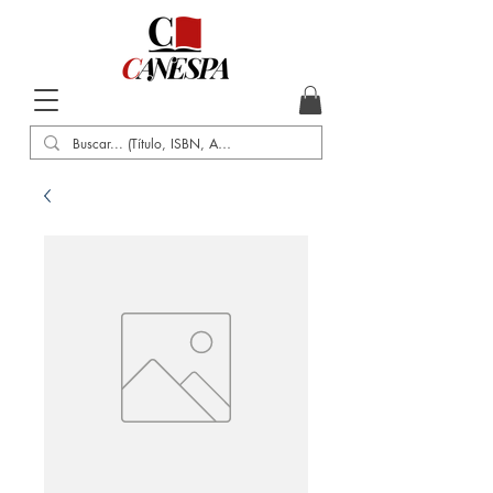
Inicio