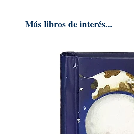
Más libros de interés...