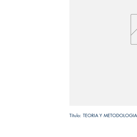
Título: TEORIA Y METODOLOGI