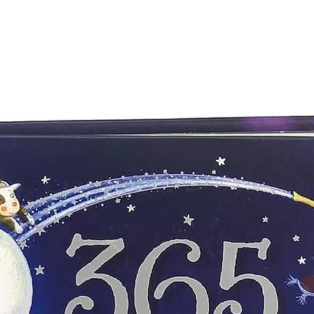
ALFAOMEGA GRUPO E