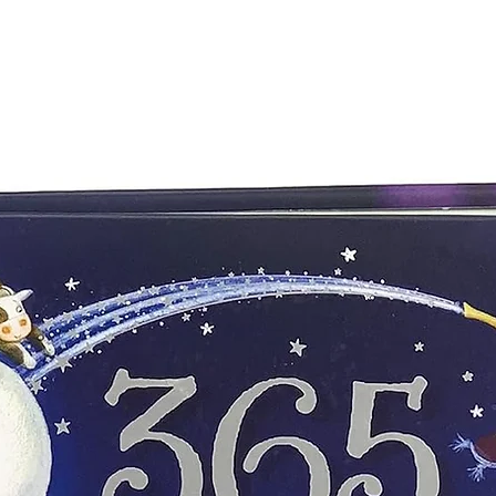
EDITORIAL ACRIBIA S