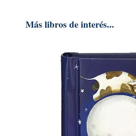
Más libros de interés...