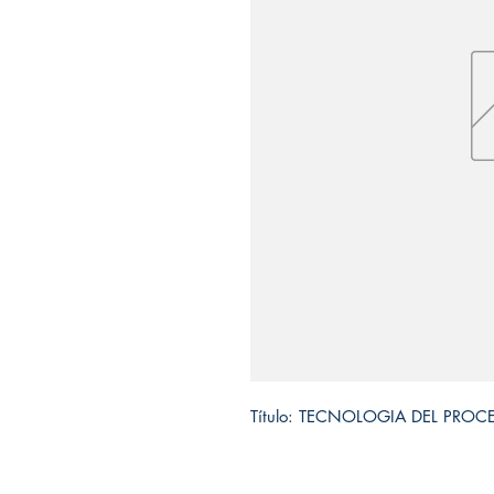
Título: TECNOLOGIA DEL PRO