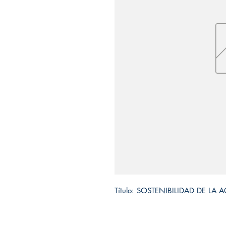
Título: SOSTENIBILIDAD DE LA