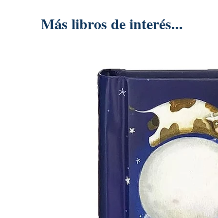
Más libros de interés...