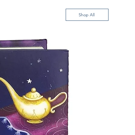
Shop All