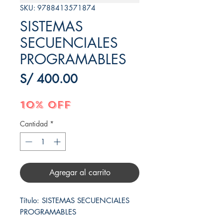
SKU: 9788413571874
SISTEMAS
SECUENCIALES
PROGRAMABLES
Precio
S/ 400.00
10% OFF
Cantidad
*
Agregar al carrito
Título: SISTEMAS SECUENCIALES 
PROGRAMABLES