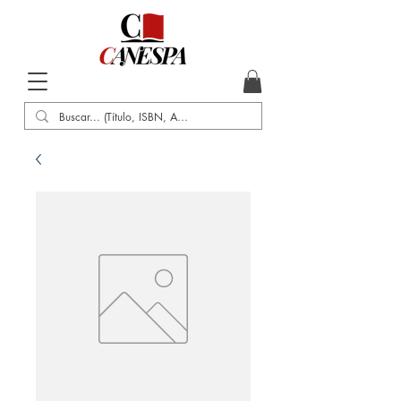
Inicio