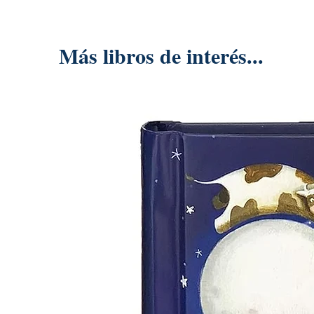
Más libros de interés...