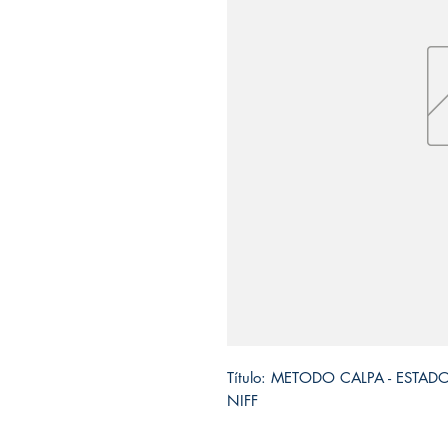
Título: METODO CALPA - ESTADO
NIFF