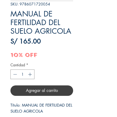
SKU: 9786071720054
MANUAL DE
FERTILIDAD DEL
SUELO AGRICOLA
Precio
S/ 165.00
10% OFF
Cantidad
*
Agregar al carrito
Título: MANUAL DE FERTILIDAD DEL 
SUELO AGRICOLA