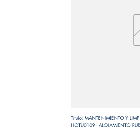
Título: MANTENIMIENTO Y LIM
HOTU0109 - ALOJAMIENTO RUR