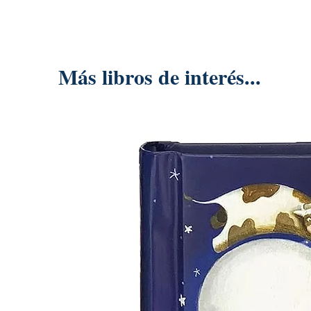
Más libros de interés...