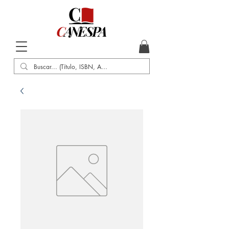
Inicio