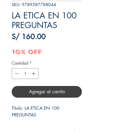
SKU: 9789587788044
LA ETICA EN 100
PREGUNTAS
Precio
S/ 160.00
10% OFF
Cantidad
*
Agregar al carrito
Título: LA ETICA EN 100 
PREGUNTAS