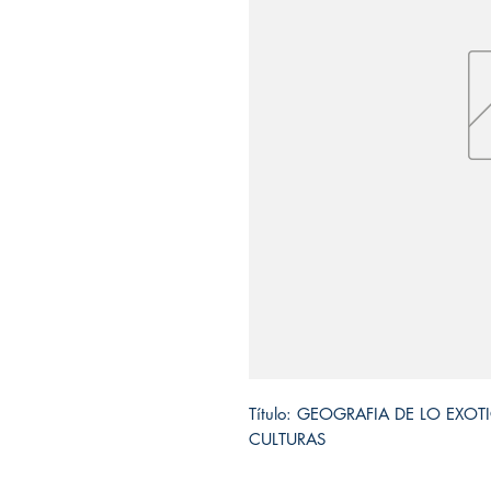
Título: GEOGRAFIA DE LO EXOT
CULTURAS