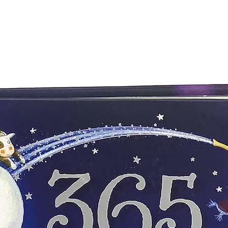
EDITORIAL SINTESIS