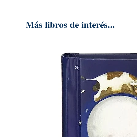
Más libros de interés...