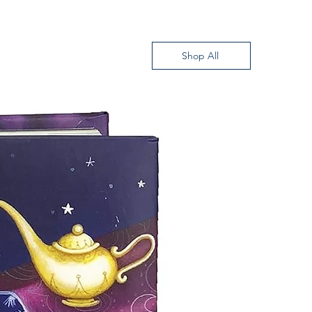
Shop All