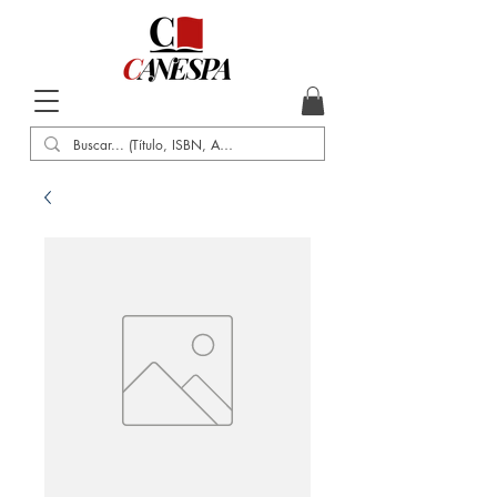
Inicio