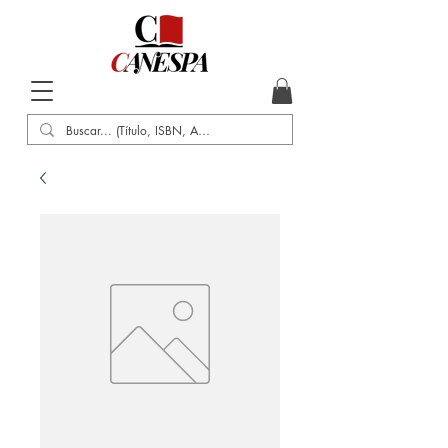
Inicio