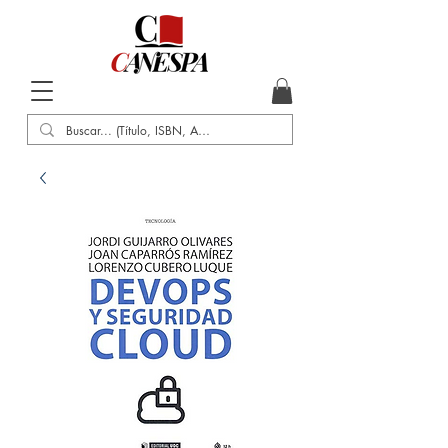
Inicio