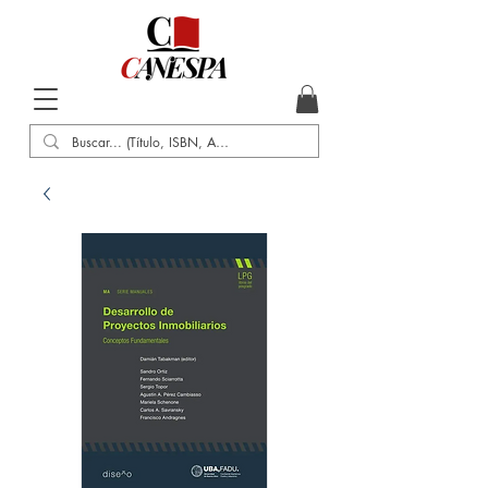
Inicio