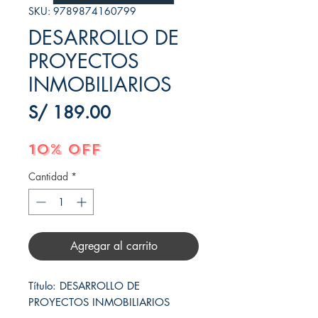
SKU: 9789874160799
DESARROLLO DE
PROYECTOS
INMOBILIARIOS
Precio
S/ 189.00
10% OFF
Cantidad
*
Agregar al carrito
Título: DESARROLLO DE 
PROYECTOS INMOBILIARIOS