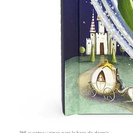
365 cuentos y rimas para la hora de dormir