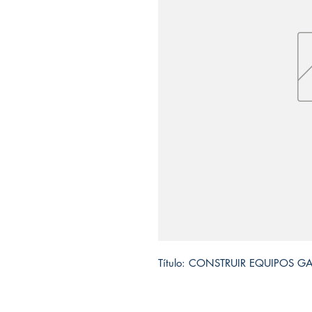
Título: CONSTRUIR EQUIPOS 