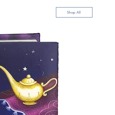
Shop All