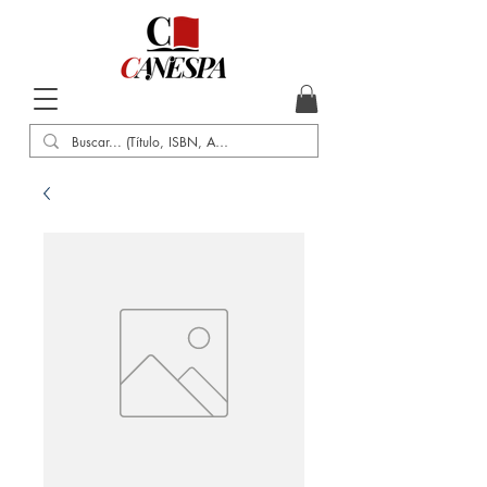
Inicio