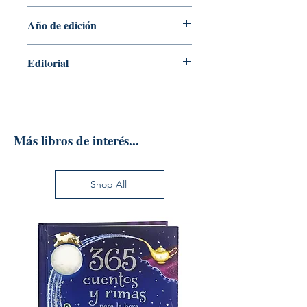
1
Año de edición
2022
Editorial
ALIANZA EDITORIAL
Más libros de interés...
Shop All