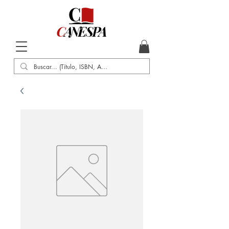
Inicio