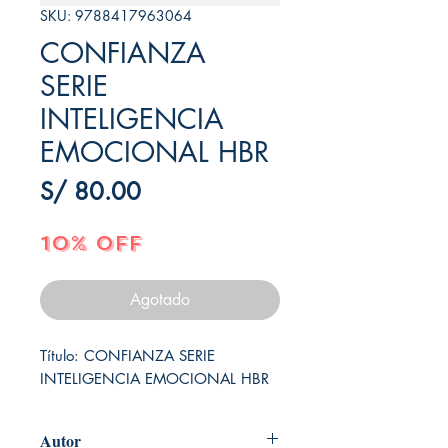
SKU: 9788417963064
CONFIANZA
SERIE
INTELIGENCIA
EMOCIONAL HBR
Precio
S/ 80.00
10% OFF
Agotado
Título: CONFIANZA SERIE 
INTELIGENCIA EMOCIONAL HBR
Autor