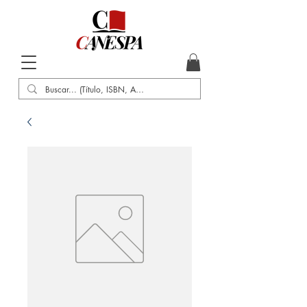
Inicio