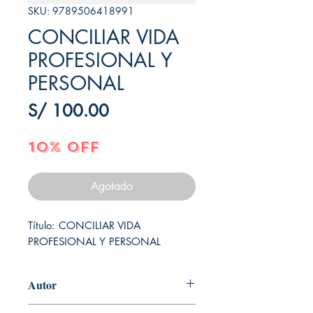
SKU: 9789506418991
CONCILIAR VIDA
PROFESIONAL Y
PERSONAL
Precio
S/ 100.00
10% OFF
Agotado
Título: CONCILIAR VIDA 
PROFESIONAL Y PERSONAL
Autor
MARTHA ALICIA ALLES