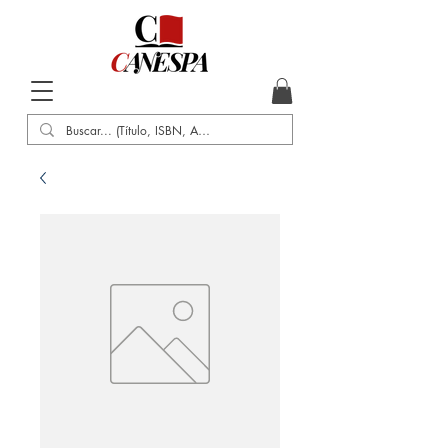
Inicio