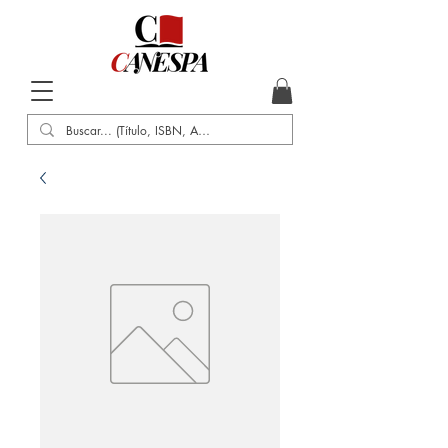
Inicio