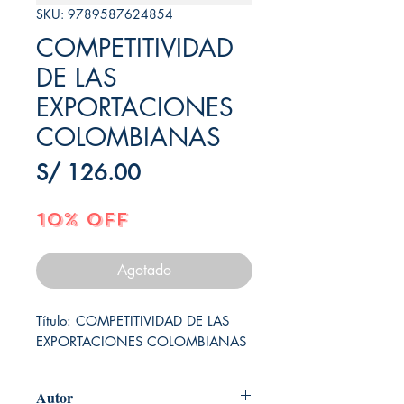
SKU: 9789587624854
COMPETITIVIDAD
DE LAS
EXPORTACIONES
COLOMBIANAS
Precio
S/ 126.00
10% OFF
Agotado
Título: COMPETITIVIDAD DE LAS 
EXPORTACIONES COLOMBIANAS
Autor