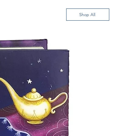
Shop All