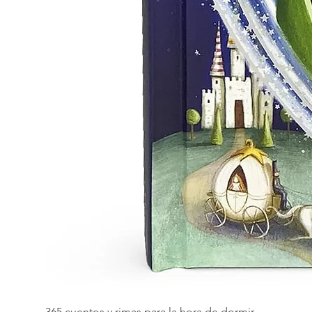
365 cuentos y rimas para la hora de dormir