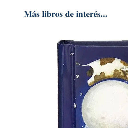
Más libros de interés...