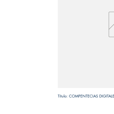
Título: COMPENTECIAS DIGITA