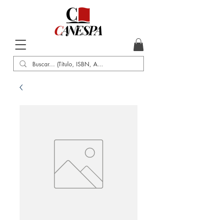
Inicio