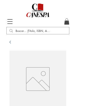
Inicio