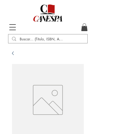
Inicio