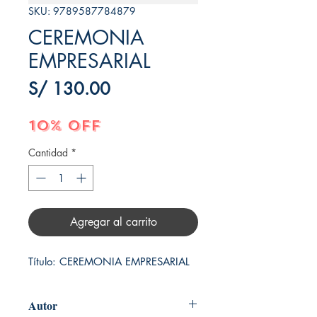
SKU: 9789587784879
CEREMONIA
EMPRESARIAL
Precio
S/ 130.00
10% OFF
Cantidad
*
Agregar al carrito
Título: CEREMONIA EMPRESARIAL
Autor