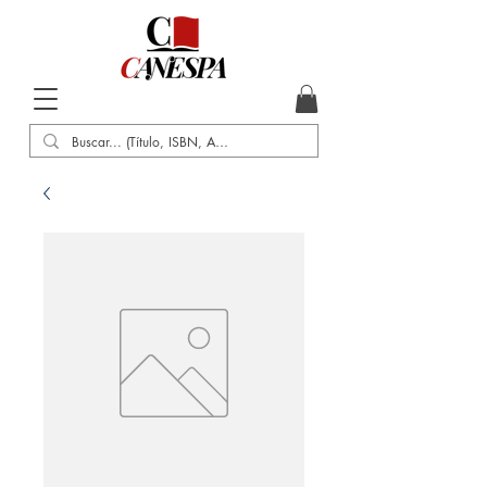
Inicio