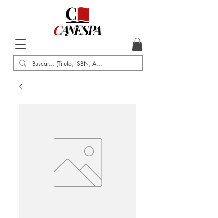
Inicio