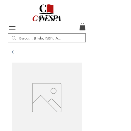
Inicio