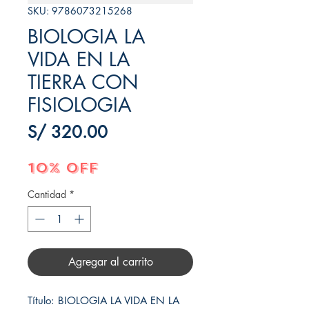
SKU: 9786073215268
BIOLOGIA LA
VIDA EN LA
TIERRA CON
FISIOLOGIA
Precio
S/ 320.00
10% OFF
Cantidad
*
Agregar al carrito
Título: BIOLOGIA LA VIDA EN LA 