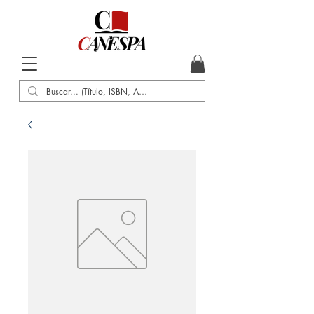
Inicio