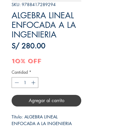
SKU: 9788417289294
ALGEBRA LINEAL
ENFOCADA A LA
INGENIERIA
Precio
S/ 280.00
10% OFF
Cantidad
*
Agregar al carrito
Título: ALGEBRA LINEAL 
ENFOCADA A LA INGENIERIA