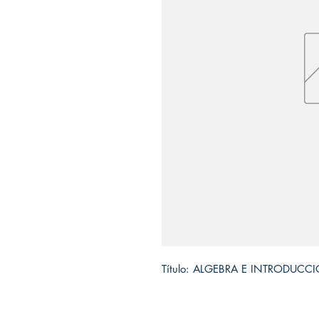
Título: ALGEBRA E INTRODUCC