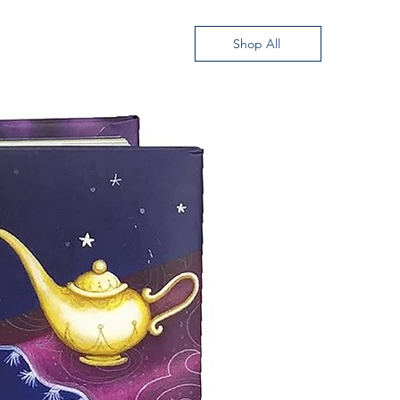
Shop All