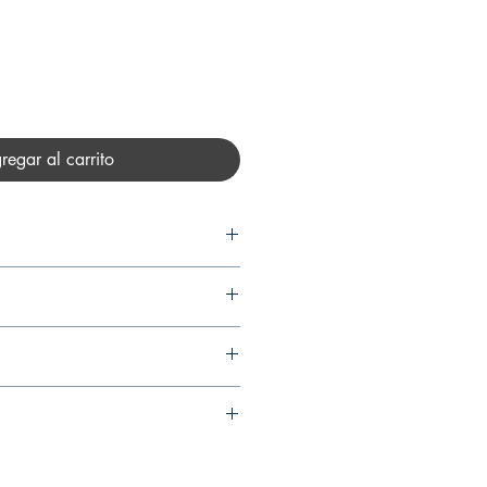
regar al carrito