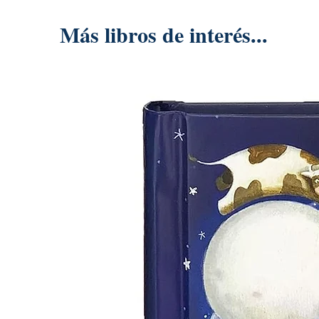
Más libros de interés...