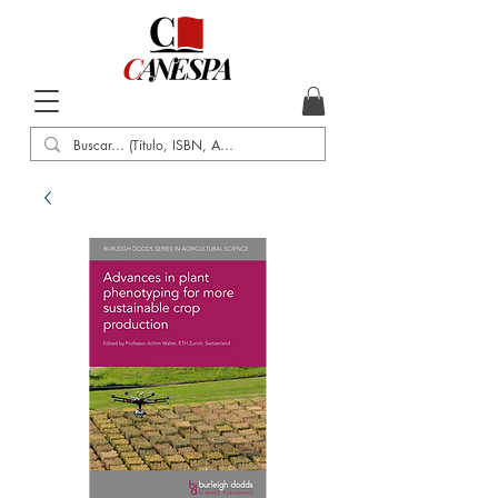
Inicio