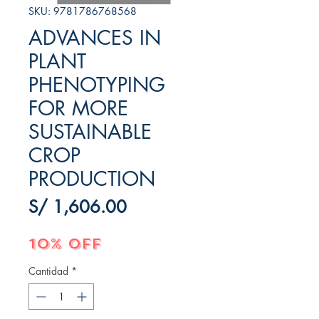
SKU: 9781786768568
ADVANCES IN
PLANT
PHENOTYPING
FOR MORE
SUSTAINABLE
CROP
PRODUCTION
Precio
S/ 1,606.00
10% OFF
Cantidad
*