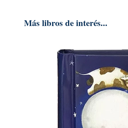
Más libros de interés...