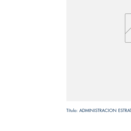
Título: ADMINISTRACION ESTR