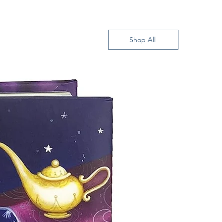
Shop All