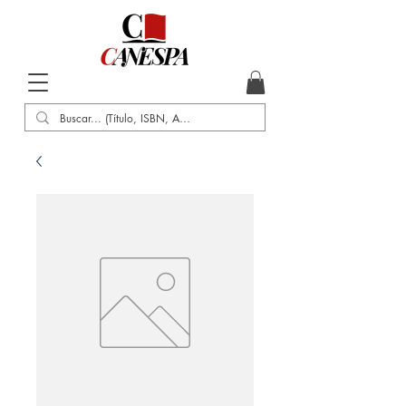
Inicio