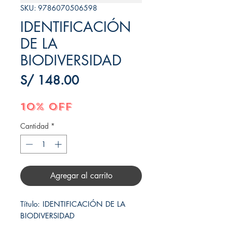
SKU: 9786070506598
IDENTIFICACIÓN
DE LA
BIODIVERSIDAD
Precio
S/ 148.00
10% OFF
Cantidad
*
Agregar al carrito
Título: IDENTIFICACIÓN DE LA 
BIODIVERSIDAD