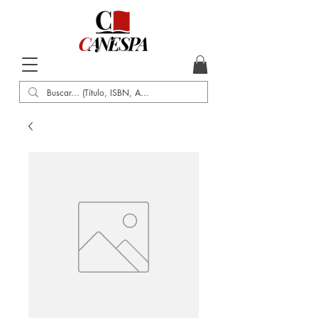
Inicio