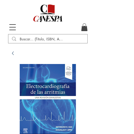
Inicio