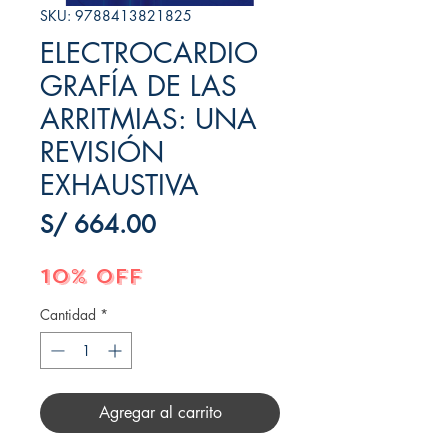
SKU: 9788413821825
ELECTROCARDIO
GRAFÍA DE LAS
ARRITMIAS: UNA
REVISIÓN
EXHAUSTIVA
Precio
S/ 664.00
10% OFF
Cantidad
*
Agregar al carrito