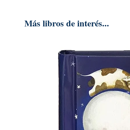
Más libros de interés...