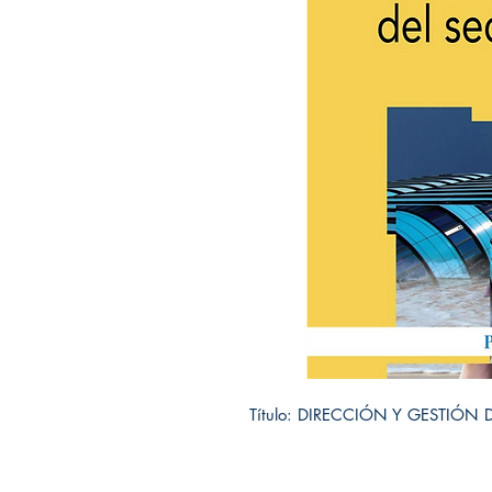
Título: DIRECCIÓN Y GESTIÓN