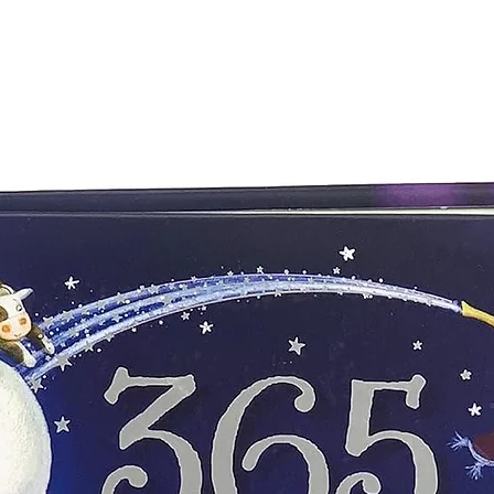
EDICIONES PIRAMID