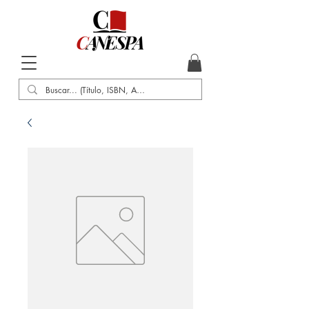
Inicio