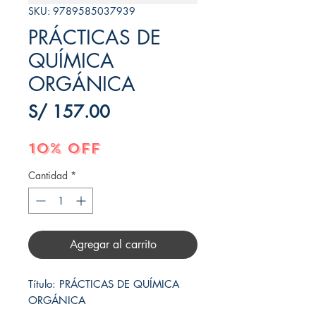
SKU: 9789585037939
PRÁCTICAS DE
QUÍMICA
ORGÁNICA
Precio
S/ 157.00
10% OFF
Cantidad
*
Agregar al carrito
Título: PRÁCTICAS DE QUÍMICA 
ORGÁNICA