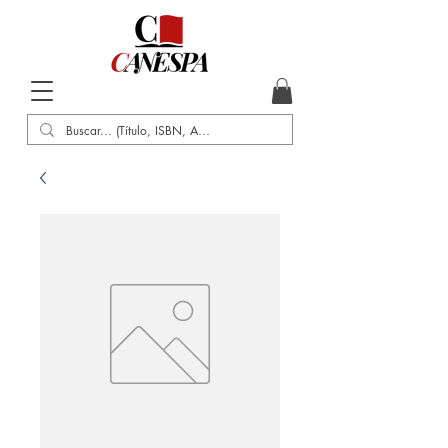
Inicio