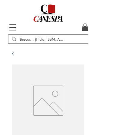
Inicio