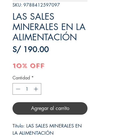
SKU: 9788412597097
LAS SALES
MINERALES EN LA
ALIMENTACIÓN
Precio
S/ 190.00
10% OFF
Cantidad
*
Agregar al carrito
Título: LAS SALES MINERALES EN 
LA ALIMENTACIÓN