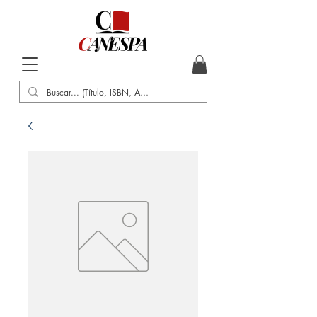
Inicio