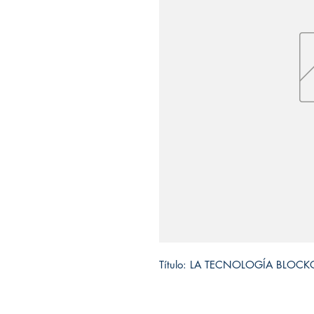
Título: LA TECNOLOGÍA BLO