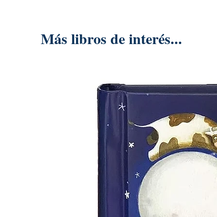
Más libros de interés...