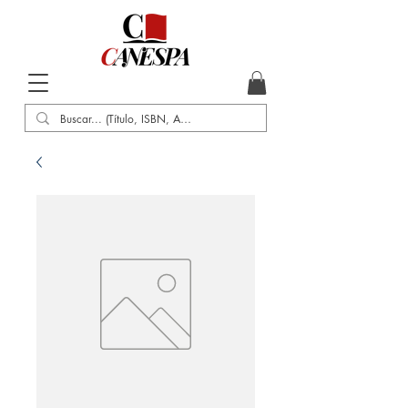
Inicio