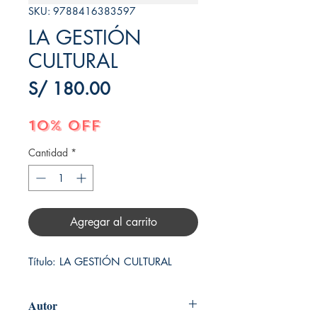
SKU: 9788416383597
LA GESTIÓN
CULTURAL
Precio
S/ 180.00
10% OFF
Cantidad
*
Agregar al carrito
Título: LA GESTIÓN CULTURAL
Autor