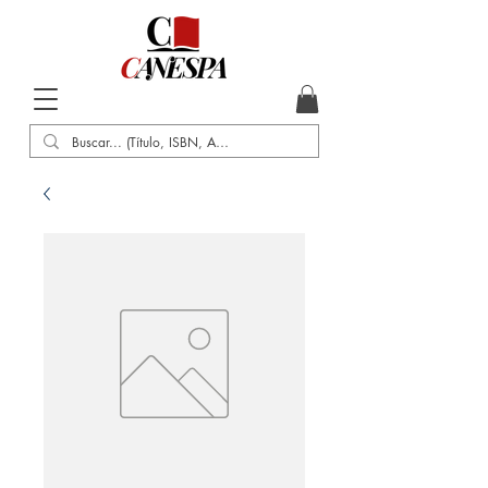
Inicio