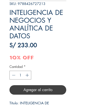
SKU: 9788426727213
INTELIGENCIA DE
NEGOCIOS Y
ANALÍTICA DE
DATOS
Precio
S/ 233.00
10% OFF
Cantidad
*
Agregar al carrito
Título: INTELIGENCIA DE 