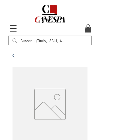
Inicio