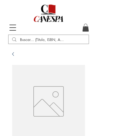
Inicio