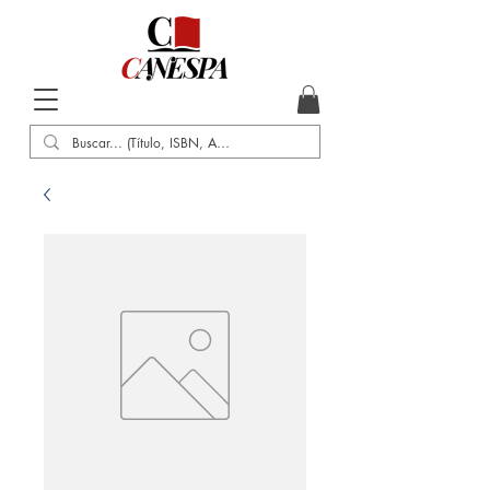
Inicio