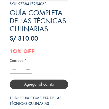
SKU: 9788417254063
GUÍA COMPLETA
DE LAS TÉCNICAS
CULINARIAS
Precio
S/ 310.00
10% OFF
Cantidad
*
Agregar al carrito
Título: GUÍA COMPLETA DE LAS 
TÉCNICAS CULINARIAS