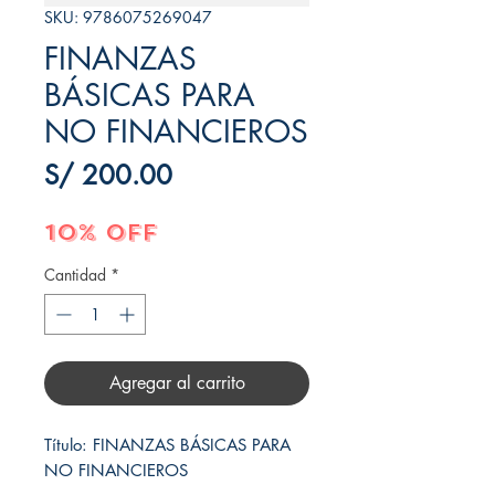
SKU: 9786075269047
FINANZAS
BÁSICAS PARA
NO FINANCIEROS
Precio
S/ 200.00
10% OFF
Cantidad
*
Agregar al carrito
Título: FINANZAS BÁSICAS PARA 
NO FINANCIEROS