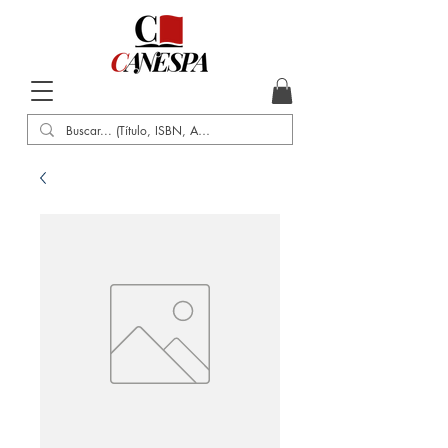
Inicio