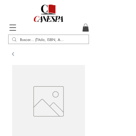
Inicio