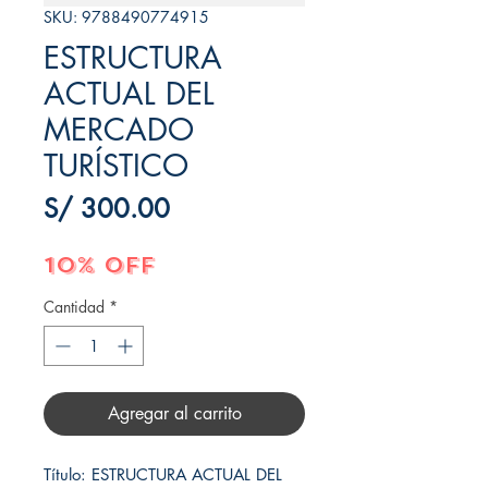
SKU: 9788490774915
ESTRUCTURA
ACTUAL DEL
MERCADO
TURÍSTICO
Precio
S/ 300.00
10% OFF
Cantidad
*
Agregar al carrito
Título: ESTRUCTURA ACTUAL DEL 