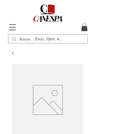
Inicio