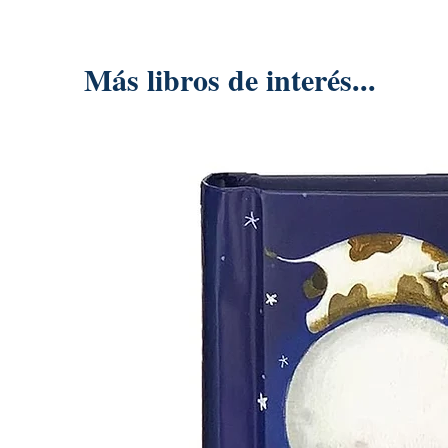
Más libros de interés...