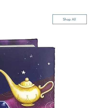
Shop All