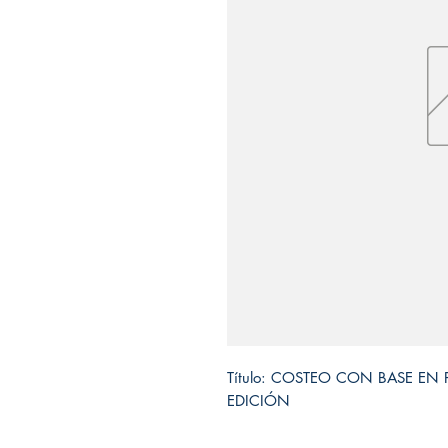
Título: COSTEO CON BASE EN 
EDICIÓN