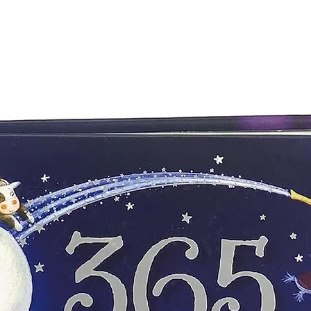
ECOE EDICIONES