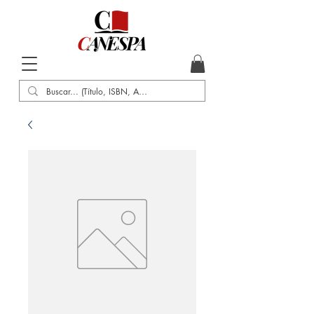
Inicio